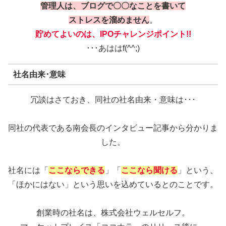
管理人は、ブログで〇〇なことを書いて
ストレスを溜めません
。
貯めてよいのは、IPOチャレンジポイント!!
･･･あははf(^^;)
社名由来･意味
冗談はさておき、同社の社名由来・意味は･･･
同社の代表である南会長のインタビュー記事から分かりま
した。
社名には「
ここならできる
」「
ここなら聞ける
」という、
「ほかにはない」という思いを込めているとのことです。
創業時の社名は、株式会社ウェルセルフ。