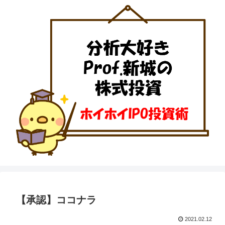
【承認】ココナラ
2021.02.12