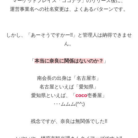
マーケットプレイス「ココナラ」のリリース後に、
運営事業名への社名変更は、よくあるパターンです。
しかし、「あーそうですかー!!」と管理人は納得できませ
ん。
「
本当に奈良に関係はないのか？
」
南会長の出身は「名古屋市」
名古屋といえば「愛知県」
愛知県といえば、「
coco
壱番屋」
･･･ムムム(^^;)
残念ですが、奈良は無関係でした!!