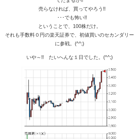
てたまるか!!
売らなければ、買ってやろう!!
･･･でも怖い!!
ということで、100株だけ。
それも手数料０円の楽天証券で、初値買いのセカンダリー
に参戦。(^^;)
いや～!! たいへんな１日でした。(^^;)