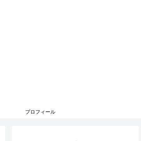
プロフィール