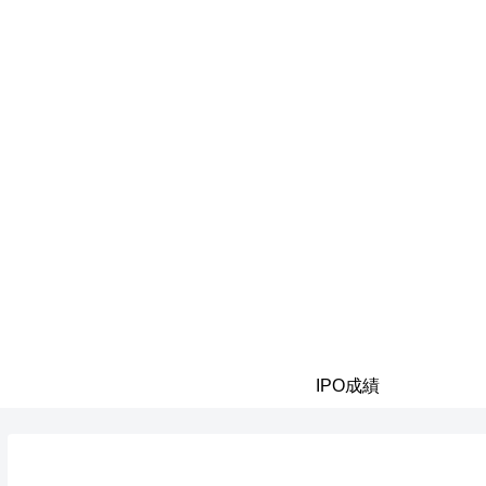
IPO成績