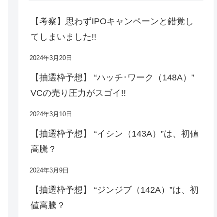
【考察】思わずIPOキャンペーンと錯覚し
てしまいました!!
2024年3月20日
【抽選枠予想】 “ハッチ･ワーク（148A）”
VCの売り圧力がスゴイ!!
2024年3月10日
【抽選枠予想】 “イシン（143A）”は、初値
高騰？
2024年3月9日
【抽選枠予想】 “ジンジブ（142A）”は、初
値高騰？