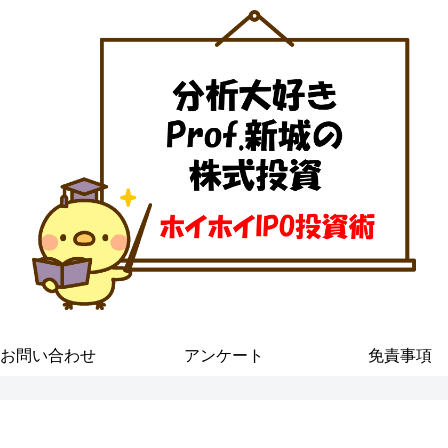
お問い合わせ
アンケート
免責事項