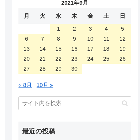
2021年9月
月
火
水
木
金
土
日
1
2
3
4
5
6
7
8
9
10
11
12
13
14
15
16
17
18
19
20
21
22
23
24
25
26
27
28
29
30
« 8月
10月 »
最近の投稿