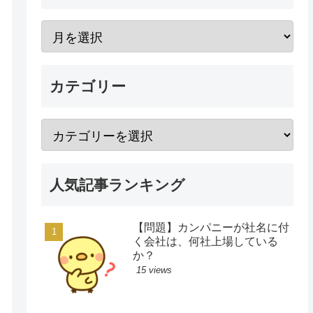
カテゴリー
人気記事ランキング
【問題】カンパニーが社名に付
く会社は、何社上場している
か？
15 views