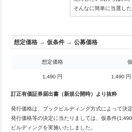
そんなに簡単に当選したら、楽
想定価格 → 仮条件 → 公募価格
想定価格
1,490 円
1,490 円
訂正有価証券届出書（新規公開時）より抜粋
発行価格は、ブックビルディング方式によって決
発行価格等の決定に当たりましては、仮条件(1,49
ビルディングを実施いたしました。