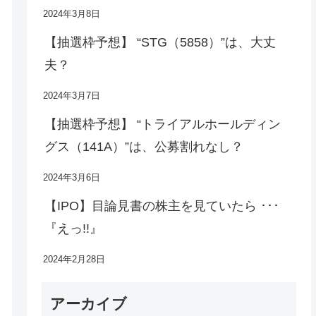
2024年3月8日
【抽選枠予想】 “STG（5858）”は、大丈
夫？
2024年3月7日
【抽選枠予想】 “トライアルホールディン
グス（141A）”は、公募割れなし？
2024年3月6日
【IPO】目論見書の株主を見ていたら ･･･
『えっ!!』
2024年2月28日
アーカイブ