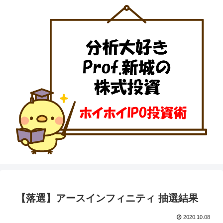
【落選】アースインフィニティ 抽選結果
2020.10.08