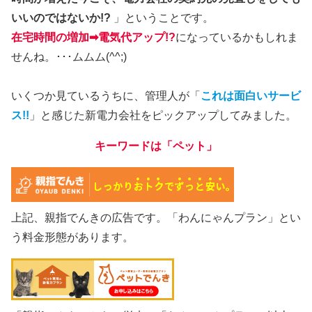
いいのではないか!?
」ということです。
在宅時間の増加➡電気代アップ!?
になっているかもしれま
せんね。･･･ムムム(^^;)
いくつか見ているうちに、管理人が「
これは面白いサービ
ス!!
」と感じた新電力会社をピックアップしてみました。
キーワードは「ペット」
上記、親指でんきの広告です。「わんにゃんプラン」とい
う料金形態があります。