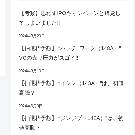
【考察】思わずIPOキャンペーンと錯覚し
てしまいました!!
2024年3月20日
【抽選枠予想】 “ハッチ･ワーク（148A）”
VCの売り圧力がスゴイ!!
2024年3月10日
【抽選枠予想】 “イシン（143A）”は、初値
高騰？
2024年3月9日
【抽選枠予想】 “ジンジブ（142A）”は、初
値高騰？