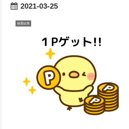
2021-03-25
抽選結果