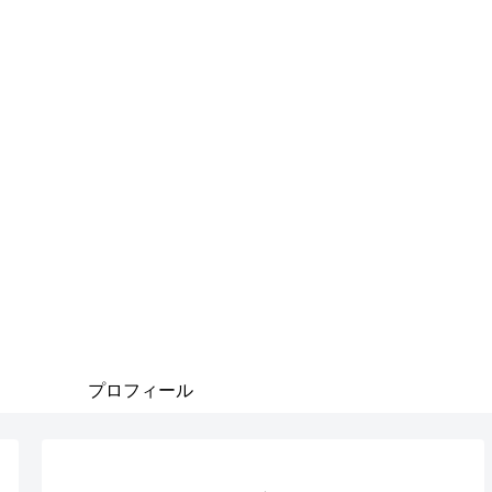
プロフィール