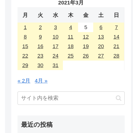
2021年3月
月
火
水
木
金
土
日
1
2
3
4
5
6
7
8
9
10
11
12
13
14
15
16
17
18
19
20
21
22
23
24
25
26
27
28
29
30
31
« 2月
4月 »
最近の投稿