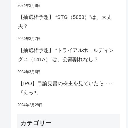
2024年3月8日
【抽選枠予想】 “STG（5858）”は、大丈
夫？
2024年3月7日
【抽選枠予想】 “トライアルホールディン
グス（141A）”は、公募割れなし？
2024年3月6日
【IPO】目論見書の株主を見ていたら ･･･
『えっ!!』
2024年2月28日
カテゴリー