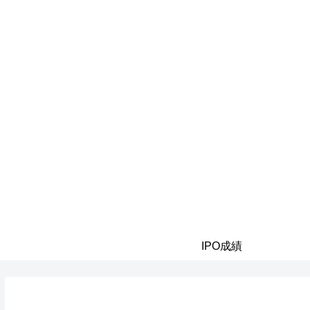
IPO成績