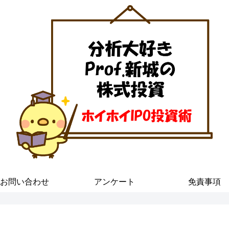
お問い合わせ
アンケート
免責事項