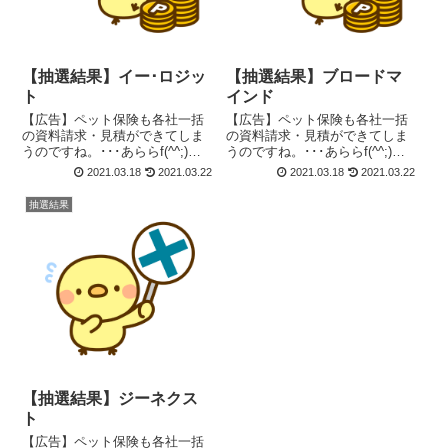
【抽選結果】イー･ロジッ
【抽選結果】ブロードマ
ト
インド
【広告】ペット保険も各社一括
【広告】ペット保険も各社一括
の資料請求・見積ができてしま
の資料請求・見積ができてしま
うのですね。･･･あららf(^^;)
うのですね。･･･あららf(^^;)
【№686】 3/22追記 本日、後期
【№685】 3/22追記 本日、後期
2021.03.18
2021.03.22
2021.03.18
2021.03.22
型（岩井コスモ証券・楽天証
型（楽天証券）の抽選発表あ
券）の抽選発表あり。どちら
り。落選です。(><)抽選倍率は
抽選結果
も、落選です。(><)楽天証券の
【228 倍】、参加者は【55,404
抽選倍率は【475 倍】...
人】といっ...
【抽選結果】ジーネクス
ト
【広告】ペット保険も各社一括