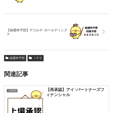
【抽選枠予想】デコルテ･ホールディング
ス
抽選枠予想
ＩＰＯ
関連記事
【再承認】アイ･パートナーズフ
上場承認
ィナンシャル