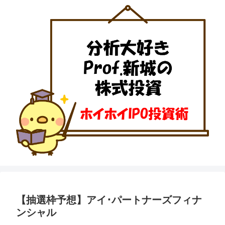
【抽選枠予想】アイ･パートナーズフィナ
ンシャル