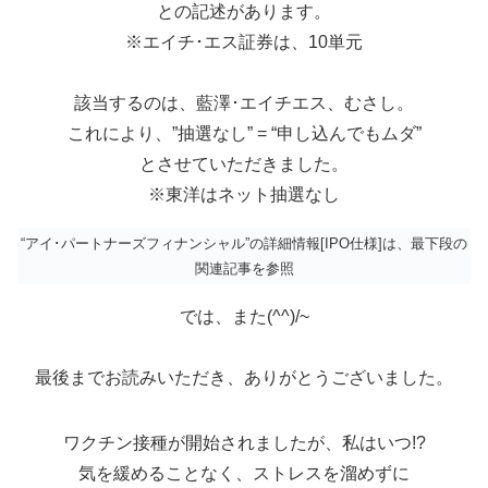
との記述があります。
※エイチ･エス証券は、10単元
該当するのは、藍澤･エイチエス、むさし。
これにより、”抽選なし” = “申し込んでもムダ”
とさせていただきました。
※東洋はネット抽選なし
“アイ･パートナーズフィナンシャル”の詳細情報[IPO仕様]は、最下段の
関連記事を参照
では、また(^^)/~
最後までお読みいただき、ありがとうございました。
ワクチン接種が開始されましたが、私はいつ!?
気を緩めることなく、ストレスを溜めずに