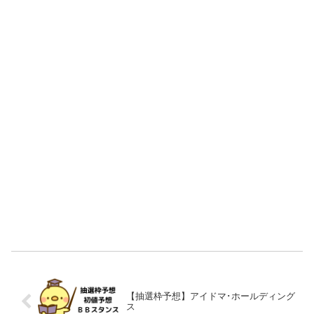
【抽選枠予想】アイドマ･ホールディング
ス