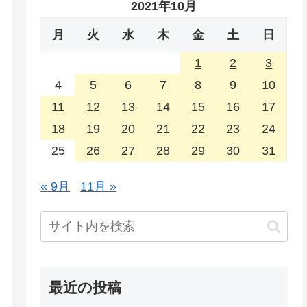
2021年10月
月
火
水
木
金
土
日
1
2
3
4
5
6
7
8
9
10
11
12
13
14
15
16
17
18
19
20
21
22
23
24
25
26
27
28
29
30
31
« 9月
11月 »
最近の投稿