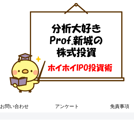
お問い合わせ
アンケート
免責事項