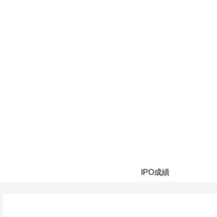
IPO成績