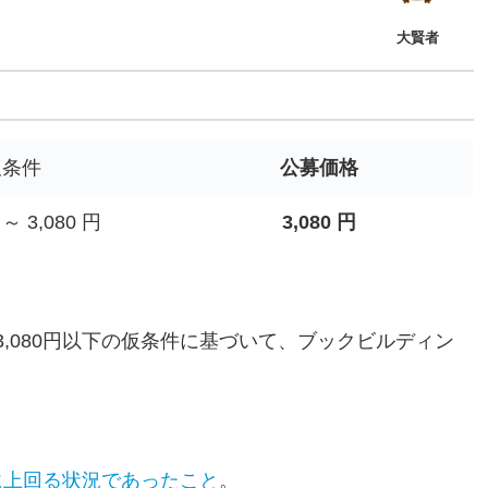
大賢者
仮条件
公募価格
 ～ 3,080 円
3,080 円
3,080円以下の仮条件に基づいて、ブックビルディン
に上回る状況であったこと
。