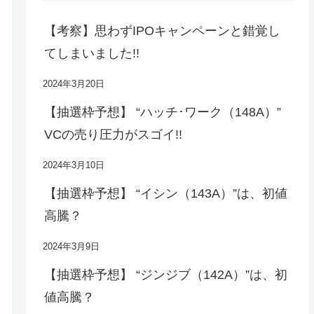
【考察】思わずIPOキャンペーンと錯覚し
てしまいました!!
2024年3月20日
【抽選枠予想】 “ハッチ･ワーク（148A）”
VCの売り圧力がスゴイ!!
2024年3月10日
【抽選枠予想】 “イシン（143A）”は、初値
高騰？
2024年3月9日
【抽選枠予想】 “ジンジブ（142A）”は、初
値高騰？