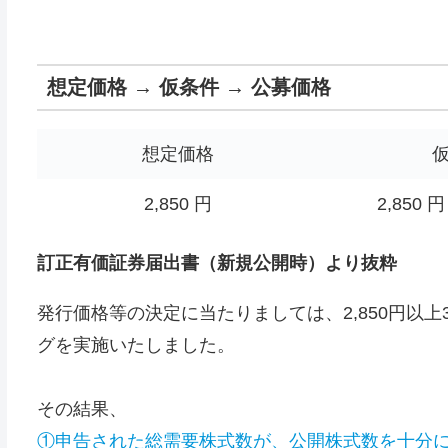
想定価格 → 仮条件 → 公募価格
想定価格
2,850 円
2,850 円
訂正有価証券届出書（新規公開時）より抜粋
発行価格等の決定に当たりましては、2,850円以上
グを実施いたしました。
その結果、
①申告された総需要株式数が、公開株式数を十分