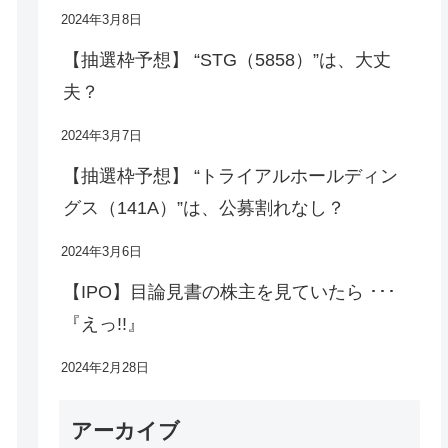
2024年3月8日
【抽選枠予想】 “STG（5858）”は、大丈
夫？
2024年3月7日
【抽選枠予想】 “トライアルホールディン
グス（141A）”は、公募割れなし？
2024年3月6日
【IPO】目論見書の株主を見ていたら ･･･
『えっ!!』
2024年2月28日
アーカイブ