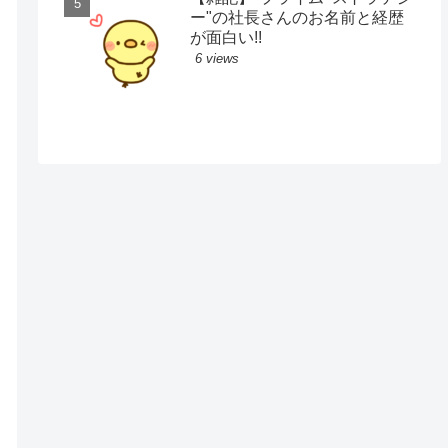
ー"の社長さんのお名前と経歴
が面白い!!
6 views