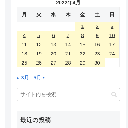
2022年4月
月
火
水
木
金
土
日
1
2
3
4
5
6
7
8
9
10
11
12
13
14
15
16
17
18
19
20
21
22
23
24
25
26
27
28
29
30
« 3月
5月 »
最近の投稿