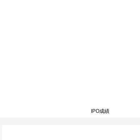
IPO成績