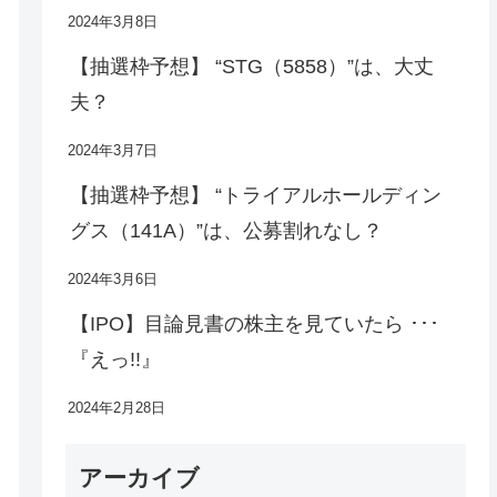
2024年3月8日
【抽選枠予想】 “STG（5858）”は、大丈
夫？
2024年3月7日
【抽選枠予想】 “トライアルホールディン
グス（141A）”は、公募割れなし？
2024年3月6日
【IPO】目論見書の株主を見ていたら ･･･
『えっ!!』
2024年2月28日
アーカイブ