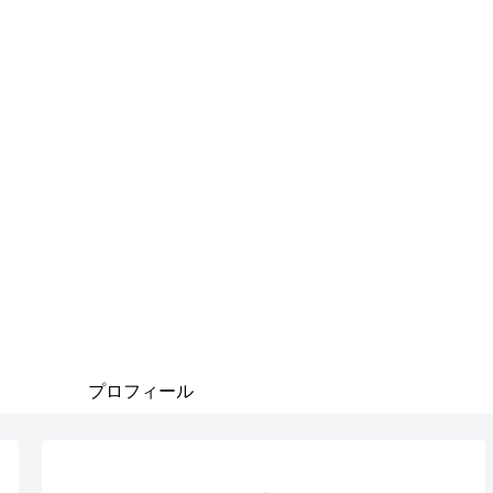
プロフィール