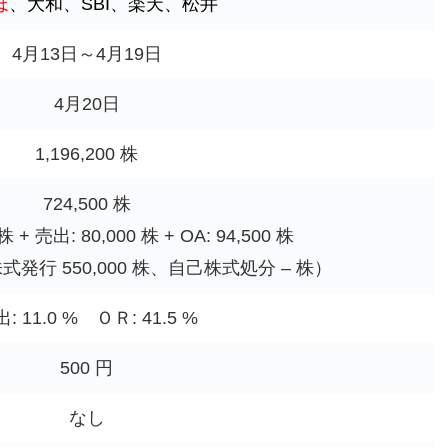
ほ
、大和、SBI、楽天、松井
4月13日～4月19日
4月20日
1,196,200 株
724,500 株
株 + 売出: 80,000 株 + OA: 94,500 株
発行 550,000 株、自己株式処分 – 株）
: 11.0 % ＯＲ: 41.5 %
500 円
なし