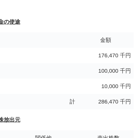
金の使途
金額
176,470 千円
100,000 千円
10,000 千円
計
286,470 千円
株放出元