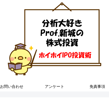
お問い合わせ
アンケート
免責事項