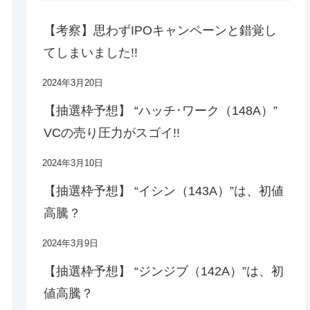
【考察】思わずIPOキャンペーンと錯覚し
てしまいました!!
2024年3月20日
【抽選枠予想】 “ハッチ･ワーク（148A）”
VCの売り圧力がスゴイ!!
2024年3月10日
【抽選枠予想】 “イシン（143A）”は、初値
高騰？
2024年3月9日
【抽選枠予想】 “ジンジブ（142A）”は、初
値高騰？