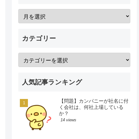
カテゴリー
人気記事ランキング
【問題】カンパニーが社名に付
く会社は、何社上場している
か？
14 views