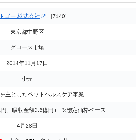
トゴー 株式会社
[7140]
東京都中野区
グロース市場
2014年11月17日
小売
スを主としたペットヘルスケア事業
億円、吸収金額3.6億円） ※想定価格ベース
4月28日