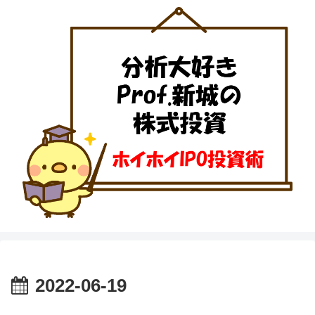
2022-06-19