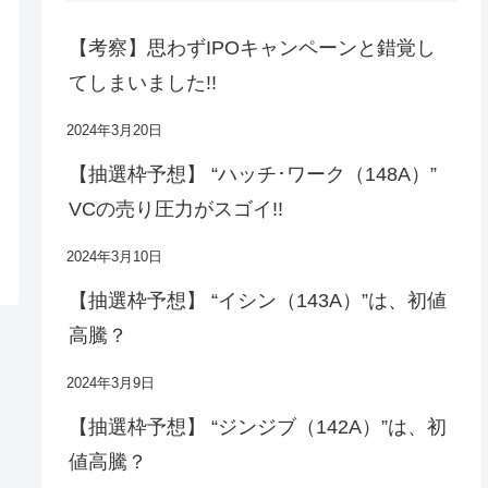
【考察】思わずIPOキャンペーンと錯覚し
てしまいました!!
2024年3月20日
【抽選枠予想】 “ハッチ･ワーク（148A）”
VCの売り圧力がスゴイ!!
2024年3月10日
【抽選枠予想】 “イシン（143A）”は、初値
高騰？
2024年3月9日
【抽選枠予想】 “ジンジブ（142A）”は、初
値高騰？