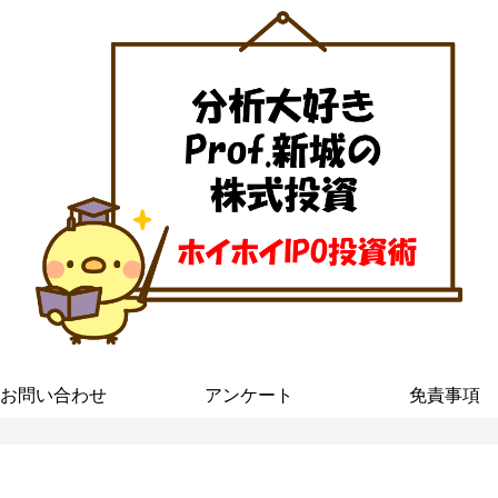
お問い合わせ
アンケート
免責事項