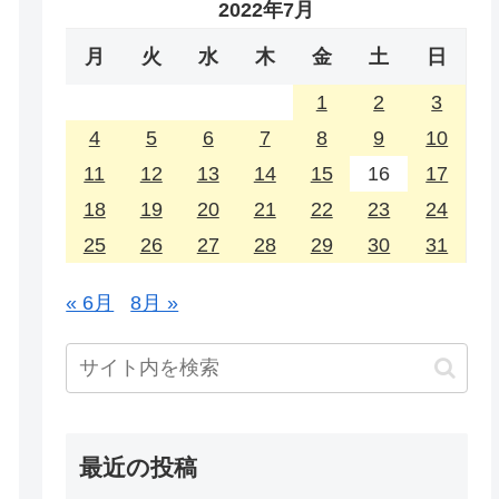
2022年7月
月
火
水
木
金
土
日
1
2
3
4
5
6
7
8
9
10
11
12
13
14
15
16
17
18
19
20
21
22
23
24
25
26
27
28
29
30
31
« 6月
8月 »
最近の投稿