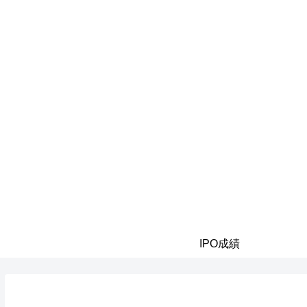
IPO成績