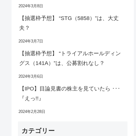
2024年3月8日
【抽選枠予想】 “STG（5858）”は、大丈
夫？
2024年3月7日
【抽選枠予想】 “トライアルホールディン
グス（141A）”は、公募割れなし？
2024年3月6日
【IPO】目論見書の株主を見ていたら ･･･
『えっ!!』
2024年2月28日
カテゴリー