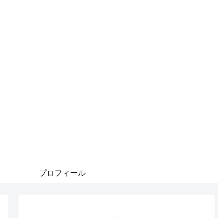
プロフィール