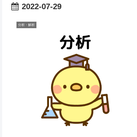
2022-07-29
分析・解析