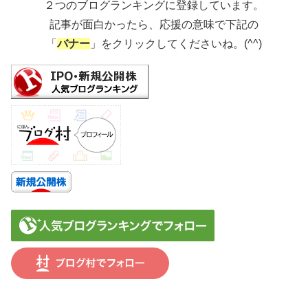
２つのブログランキングに登録しています。
記事が面白かったら、応援の意味で下記の
「
バナー
」をクリックしてくださいね。(^^)