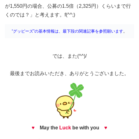
が1,550円の場合、公募の1.5倍（2,325円）くらいまで行
くのでは？」と考えます。f(^^;)
“グッピーズ”の基本情報は、最下段の関連記事を参照願います
。
では、また(^^)/
最後までお読みいただき、ありがとうございました。
♥
May the
Luck
be with you
♥