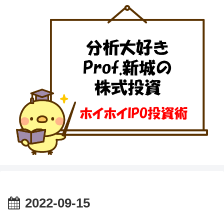
2022-09-15