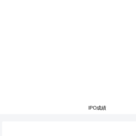
IPO成績