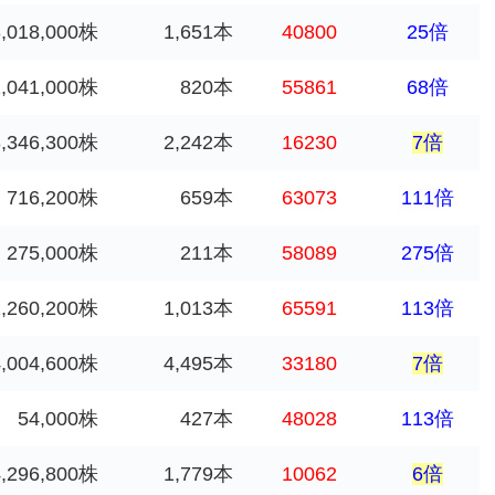
3,018,000株
1,651本
40800
25倍
1,041,000株
820本
55861
68倍
3,346,300株
2,242本
16230
7倍
716,200株
659本
63073
111倍
275,000株
211本
58089
275倍
1,260,200株
1,013本
65591
113倍
4,004,600株
4,495本
33180
7倍
54,000株
427本
48028
113倍
4,296,800株
1,779本
10062
6倍