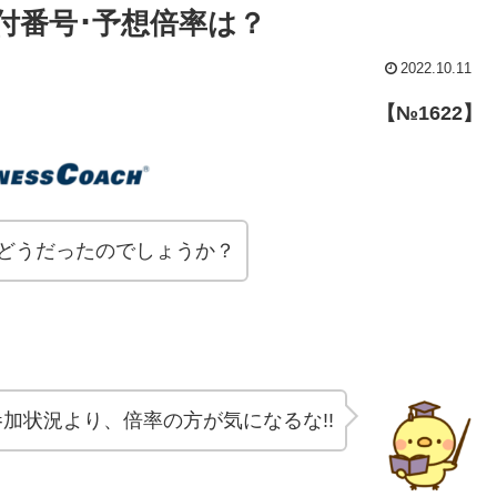
付番号･予想倍率は？
2022.10.11
【№1622】
、どうだったのでしょうか？
参加状況より、倍率の方が気になるな!!