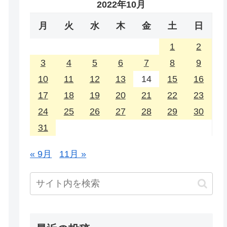
2022年10月
月
火
水
木
金
土
日
1
2
3
4
5
6
7
8
9
10
11
12
13
14
15
16
17
18
19
20
21
22
23
24
25
26
27
28
29
30
31
« 9月
11月 »