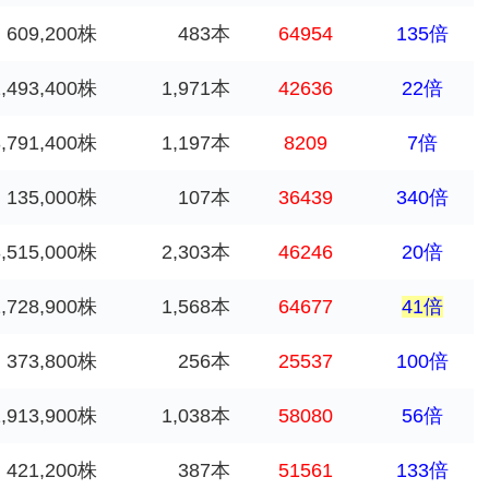
609,200株
483本
64954
135倍
2,493,400株
1,971本
42636
22倍
3,791,400株
1,197本
8209
7倍
135,000株
107本
36439
340倍
3,515,000株
2,303本
46246
20倍
2,728,900株
1,568本
64677
41倍
373,800株
256本
25537
100倍
1,913,900株
1,038本
58080
56倍
421,200株
387本
51561
133倍