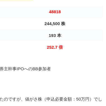
48818
244,500 株
193 本
252.7 倍
券主幹事IPOへのBB参加者
かったのですが、値がさ株（申込必要金額：50万円）でし