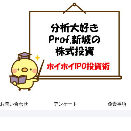
お問い合わせ
アンケート
免責事項