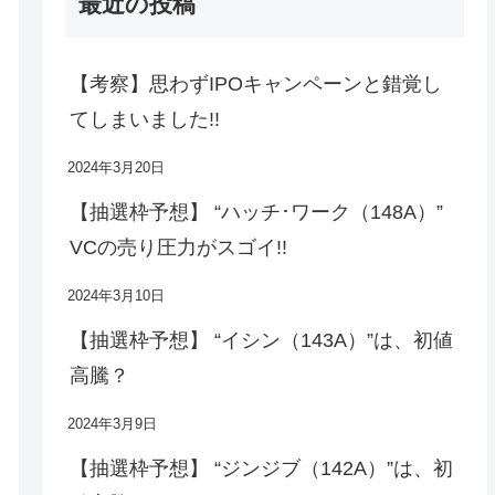
最近の投稿
【考察】思わずIPOキャンペーンと錯覚し
てしまいました!!
2024年3月20日
【抽選枠予想】 “ハッチ･ワーク（148A）”
VCの売り圧力がスゴイ!!
2024年3月10日
【抽選枠予想】 “イシン（143A）”は、初値
高騰？
2024年3月9日
【抽選枠予想】 “ジンジブ（142A）”は、初