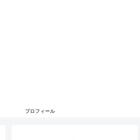
プロフィール