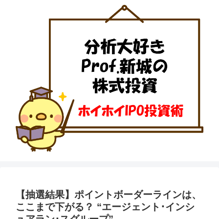
【抽選結果】ポイントボーダーラインは、
ここまで下がる？ “エージェント･インシ