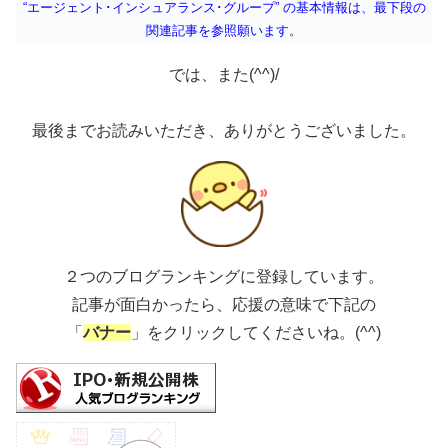
“エージェント･インシュアランス･グループ” の基本情報は、最下段の
関連記事を参照願います
。
では、また(^^)/
最後までお読みいただき、ありがとうございました。
２つのブログランキングに登録しています。
記事が面白かったら、応援の意味で下記の
「
バナー
」をクリックしてくださいね。(^^)