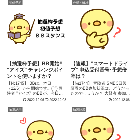
初値予想
分析・解析
【抽選枠予想】BB開始!!
【速報】”スマートドライ
“アイズ” チャレンジポイ
ブ” 申込受付番号･予想倍
ントを使いますか？
率は？
【№1745】 BBは、本日
【№1744】 冒険者 SMBC日興
（12/6）から開始です。(^^) 冒
証券のBB参加状況は、どうだっ
険者 "アイズ" のBBが、今日か
たのでしょうか？ 大賢者 参加状
らから始まりました。チャレン
況より、倍率の方が気になるな!!
2022.12.06
2022.12.08
2022.12.06
ジポイントを使ったらどうなり
日興の申込受付番号は、BB参加
ますか？ 大賢者 ポイントボーダ
状況のバロメータ!! 赤字・太字
抽選結果
抽選結果
ラインの見極めは、難しいのじ
の銘柄は公募割れです。(*_*) 申
ゃ!! 想定価格 → 仮...
込受付番号...