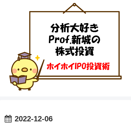
2022-12-06