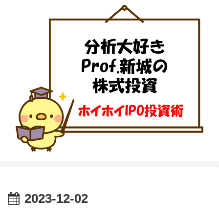
2023-12-02