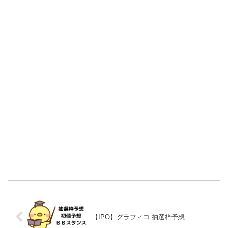
【IPO】グラフィコ 抽選枠予想