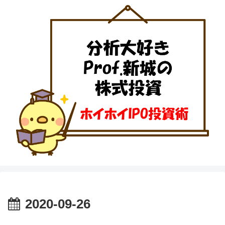
2020-09-26