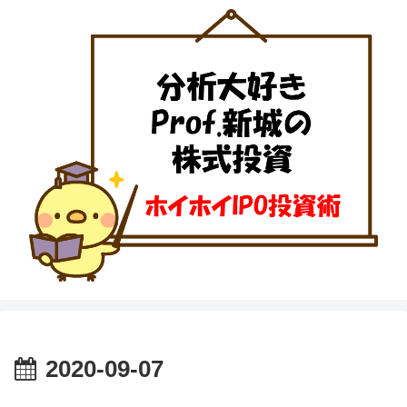
2020-09-07