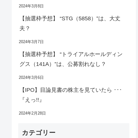
2024年3月8日
【抽選枠予想】 “STG（5858）”は、大丈
夫？
2024年3月7日
【抽選枠予想】 “トライアルホールディン
グス（141A）”は、公募割れなし？
2024年3月6日
【IPO】目論見書の株主を見ていたら ･･･
『えっ!!』
2024年2月28日
カテゴリー