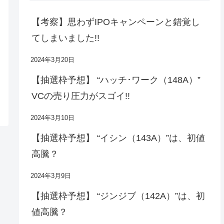
【考察】思わずIPOキャンペーンと錯覚し
てしまいました!!
2024年3月20日
【抽選枠予想】 “ハッチ･ワーク（148A）”
VCの売り圧力がスゴイ!!
2024年3月10日
【抽選枠予想】 “イシン（143A）”は、初値
高騰？
2024年3月9日
【抽選枠予想】 “ジンジブ（142A）”は、初
値高騰？