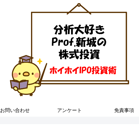
お問い合わせ
アンケート
免責事項