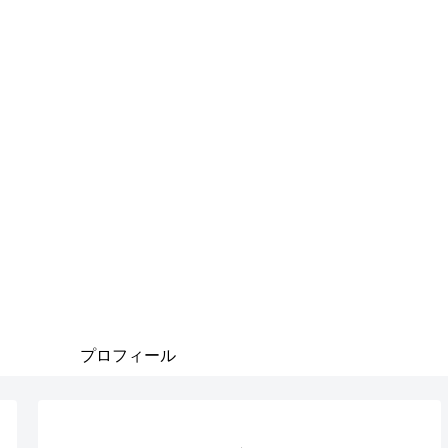
プロフィール