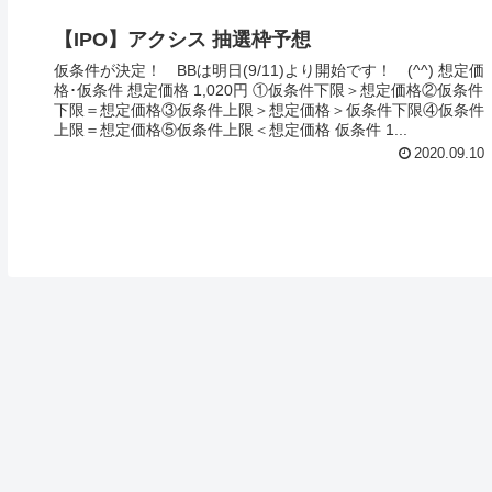
【IPO】アクシス 抽選枠予想
仮条件が決定！ BBは明日(9/11)より開始です！ (^^) 想定価
格･仮条件 想定価格 1,020円 ①仮条件下限＞想定価格②仮条件
下限＝想定価格③仮条件上限＞想定価格＞仮条件下限④仮条件
上限＝想定価格⑤仮条件上限＜想定価格 仮条件 1...
2020.09.10