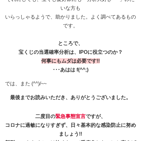
いな方も
いらっしゃるようで、助かりました。よく調べてあるもの
です。
ところで、
宝くじの当選確率分析は、IPOに役立つのか？
何事にもムダは必要です!!
･･･あはは f(^^;)
では、また (^^)/~~
最後までお読みいただき、ありがとうございました。
二度目の
緊急事態宣言
ですが、
コロナに過敏になりすぎず、日々基本的な感染防止に努め
ましょう!!