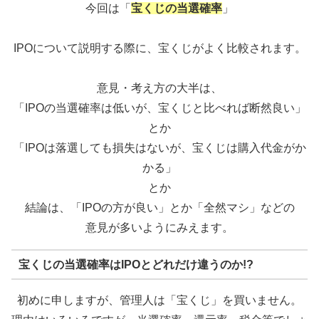
今回は「
宝くじの当選確率
」
IPOについて説明する際に、宝くじがよく比較されます。
意見・考え方の大半は、
「IPOの当選確率は低いが、宝くじと比べれば断然良い」
とか
「IPOは落選しても損失はないが、宝くじは購入代金がか
かる」
とか
結論は、「IPOの方が良い」とか「全然マシ」などの
意見が多いようにみえます。
宝くじの当選確率はIPOとどれだけ違うのか!?
初めに申しますが、管理人は「宝くじ」を買いません。