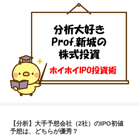
【分析】大手予想会社（2社）のIPO初値
予想は、どちらが優秀？