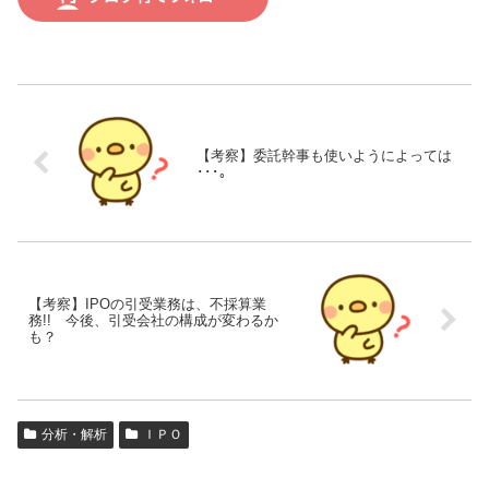
【考察】委託幹事も使いようによっては
･･･。
【考察】IPOの引受業務は、不採算業
務!! 今後、引受会社の構成が変わるか
も？
分析・解析
ＩＰＯ