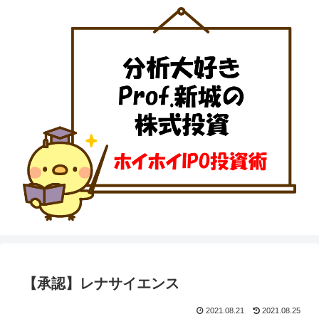
【承認】レナサイエンス
2021.08.21
2021.08.25