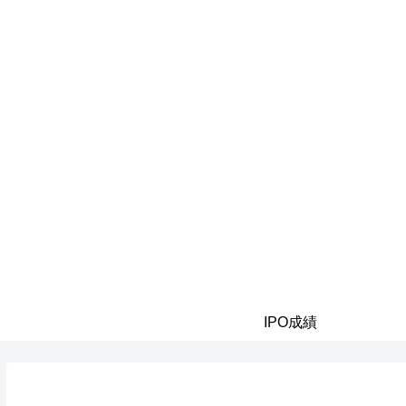
IPO成績