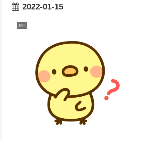
2022-01-15
雑記