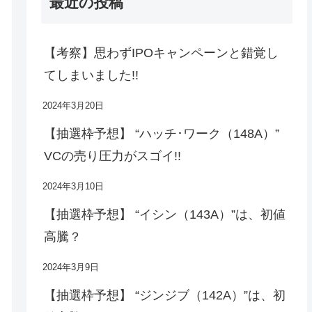
最近の投稿
【考察】思わずIPOキャンペーンと錯覚し
てしまいました!!
2024年3月20日
【抽選枠予想】 “ハッチ･ワーク（148A）”
VCの売り圧力がスゴイ!!
2024年3月10日
【抽選枠予想】 “イシン（143A）”は、初値
高騰？
2024年3月9日
【抽選枠予想】 “ジンジブ（142A）”は、初