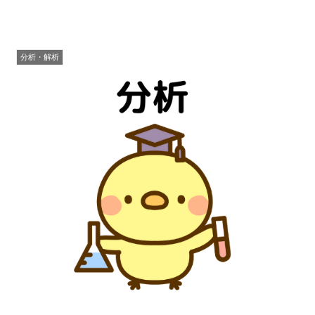
分析・解析