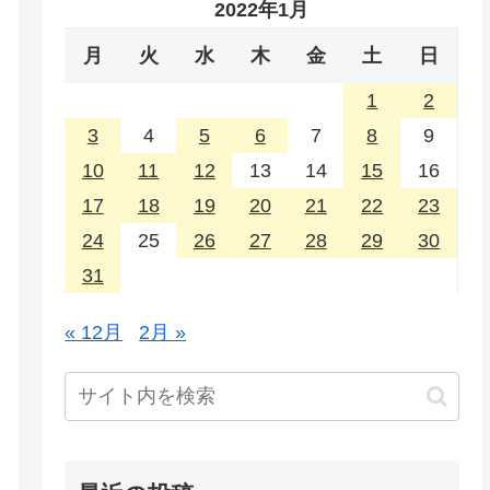
2022年1月
月
火
水
木
金
土
日
1
2
3
4
5
6
7
8
9
10
11
12
13
14
15
16
17
18
19
20
21
22
23
24
25
26
27
28
29
30
31
« 12月
2月 »