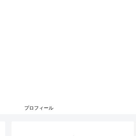
プロフィール