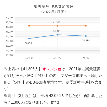
※上表の【41,306人】
オレンジ色
は、2021年に楽天証券
が取り扱ったIPO【74社】の内、マザーズ市場へ上場した
IPO【54社】のBB参加者平均です。※委託幹事3社を含ま
ず
※前回（3月度）は、平均 42,026人でしたが、再計算した
ら 41,306人になりました。f(^^;)