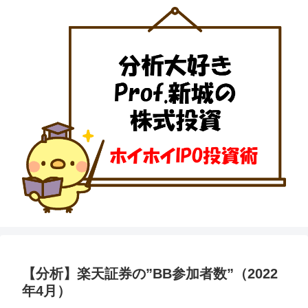
【分析】楽天証券の”BB参加者数”（2022
年4月）