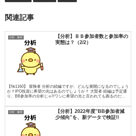
関連記事
【分析】ＢＢ参加者数と参加率の
分析・解析
実態は？（2/2）
【№1160】 冒険者 分析の続編ですが、どんな展開になるのでしょう
か？IPO投資に希望の光はあるのでしょうか？ 大賢者 続編は予定通
り、BB参加率の分析じゃ!!ワシに希望の光と言われても困るのだが
･･･。 楽天証券のＢＢ参加率は？ ※上...
【分析】2022年度”BB参加者減
分析・解析
少傾向”を、新データで検証!!