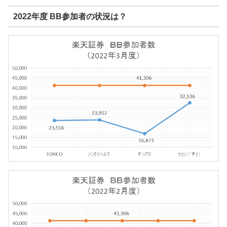
2022年度 BB参加者の状況は？