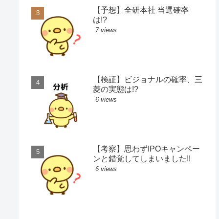
【予想】全研本社 当選確率
は!?
7 views
【検証】ビジョナルの確率、三
菱の実態は!?
6 views
【考察】思わずIPOキャンペー
ンと錯覚してしまいました!!
6 views