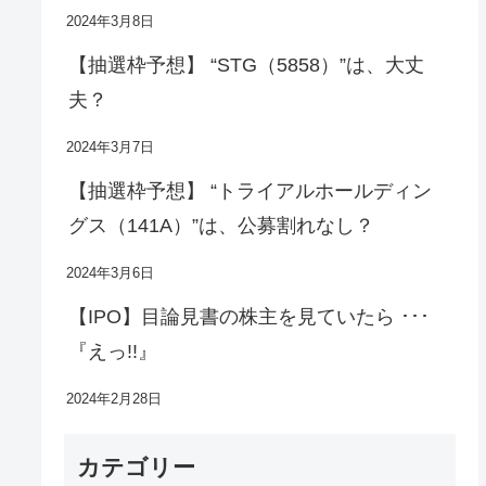
2024年3月8日
【抽選枠予想】 “STG（5858）”は、大丈
夫？
2024年3月7日
【抽選枠予想】 “トライアルホールディン
グス（141A）”は、公募割れなし？
2024年3月6日
【IPO】目論見書の株主を見ていたら ･･･
『えっ!!』
2024年2月28日
カテゴリー