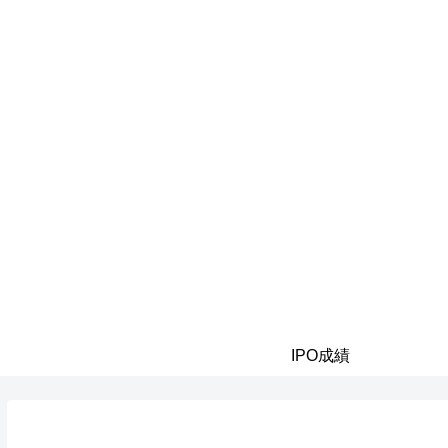
IPO成績