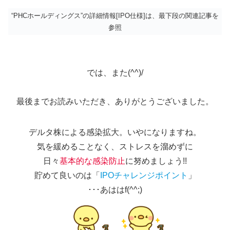
“PHCホールディングス”の詳細情報[IPO仕様]は、最下段の関連記事を
参照
では、また(^^)/
最後までお読みいただき、ありがとうございました。
デルタ株による感染拡大。いやになりますね。
気を緩めることなく、ストレスを溜めずに
日々
基本的な感染防止
に努めましょう!!
貯めて良いのは「
IPOチャレンジポイント
」
･･･あははf(^^;)