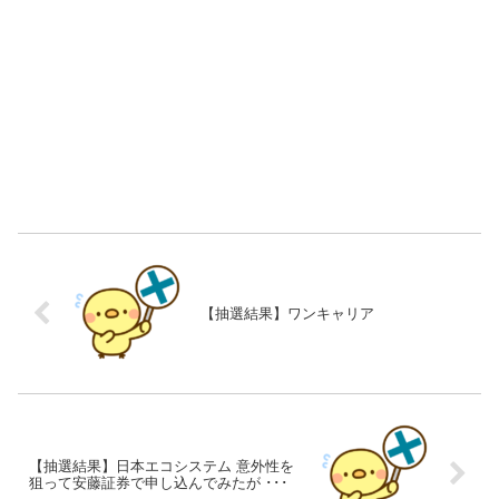
【抽選結果】ワンキャリア
【抽選結果】日本エコシステム 意外性を
狙って安藤証券で申し込んでみたが ･･･