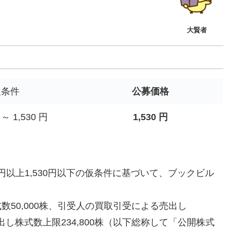
大賢者
仮条件
公募価格
 ～ 1,530 円
1,530 円
円以上1,530円以下の仮条件に基づいて、ブックビル
50,000株、引受人の買取引受による売出し
売出し株式数上限234,800株（以下総称して「公開株式