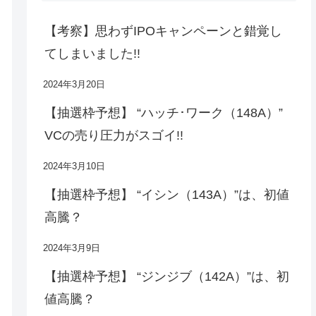
【考察】思わずIPOキャンペーンと錯覚し
てしまいました!!
2024年3月20日
【抽選枠予想】 “ハッチ･ワーク（148A）”
VCの売り圧力がスゴイ!!
2024年3月10日
【抽選枠予想】 “イシン（143A）”は、初値
高騰？
2024年3月9日
【抽選枠予想】 “ジンジブ（142A）”は、初
値高騰？