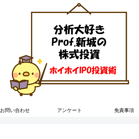
お問い合わせ
アンケート
免責事項