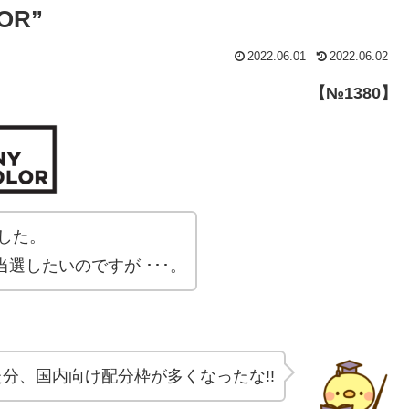
OR”
2022.06.01
2022.06.02
【№1380】
した。
選したいのですが ･･･。
分、国内向け配分枠が多くなったな!!