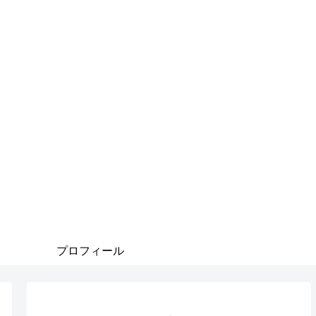
プロフィール