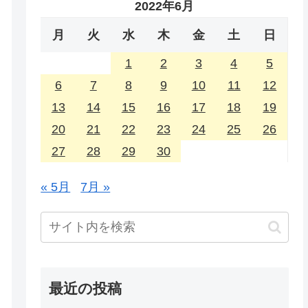
2022年6月
月
火
水
木
金
土
日
1
2
3
4
5
6
7
8
9
10
11
12
13
14
15
16
17
18
19
20
21
22
23
24
25
26
27
28
29
30
« 5月
7月 »
最近の投稿