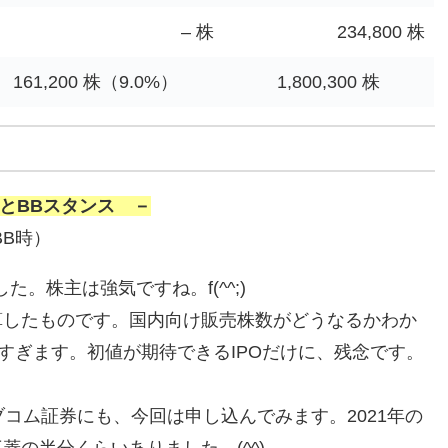
– 株
234,800 株
161,200 株（9.0%）
1,800,300 株
とBBスタンス －
BB時）
ました。株主は強気ですね。f(^^;)
算したものです。国内向け販売株数がどうなるかわか
すぎます。初値が期待できるIPOだけに、残念です。
コム証券にも、今回は申し込んでみます。2021年の