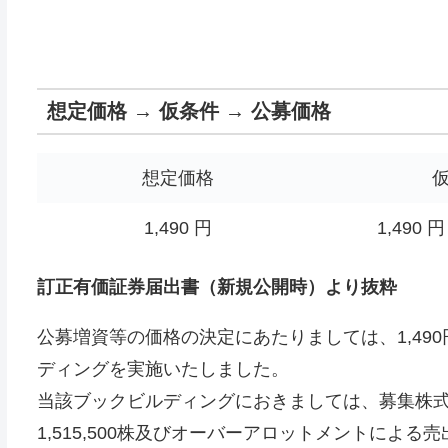
想定価格 → 仮条件 → 公募価格
想定価格
1,490 円
1,490 円
訂正有価証券届出書（新規公開時）より抜粋
公募増資等の価格の決定にあたりましては、1,490
ディングを実施いたしました。
当該ブックビルディングにおきましては、募集株式数
1,515,500株及びオーバーアロットメントによる