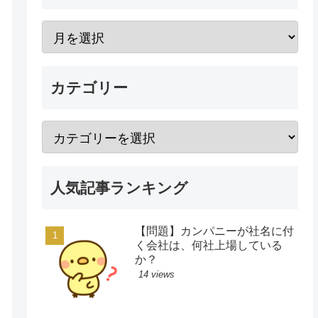
カテゴリー
人気記事ランキング
【問題】カンパニーが社名に付
く会社は、何社上場している
か？
14 views