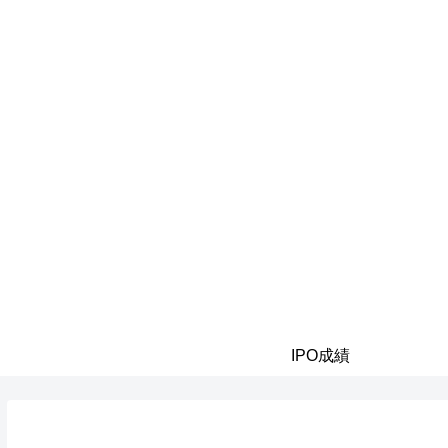
IPO成績