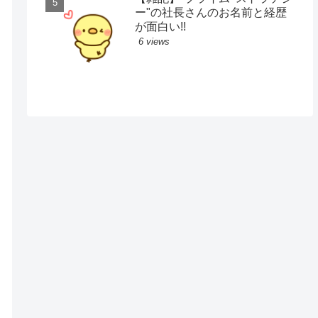
ー"の社長さんのお名前と経歴
が面白い!!
6 views