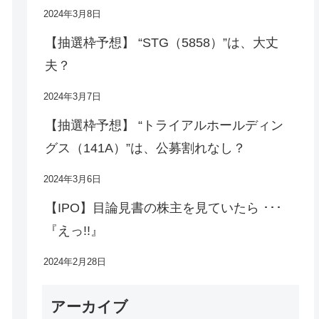
2024年3月8日
【抽選枠予想】 “STG（5858）”は、大丈
夫？
2024年3月7日
【抽選枠予想】 “トライアルホールディン
グス（141A）”は、公募割れなし？
2024年3月6日
【IPO】目論見書の株主を見ていたら ･･･
『えっ!!』
2024年2月28日
アーカイブ