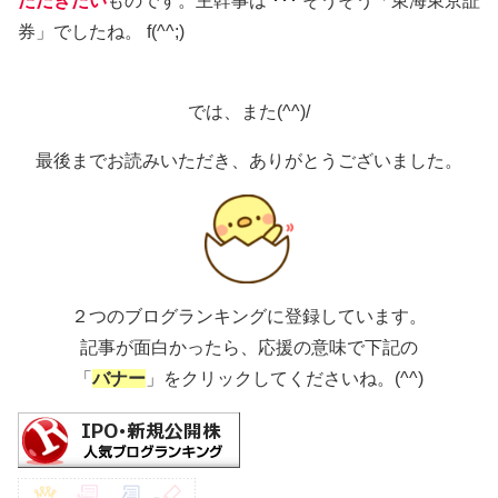
ただきたい
ものです。主幹事は ･･･ そうそう「東海東京証
券」でしたね。 f(^^;)
では、また(^^)/
最後までお読みいただき、ありがとうございました。
２つのブログランキングに登録しています。
記事が面白かったら、応援の意味で下記の
「
バナー
」をクリックしてくださいね。(^^)