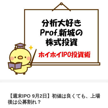
【週末IPO 9月2日】初値は良くても、上場
後は公募割れ？