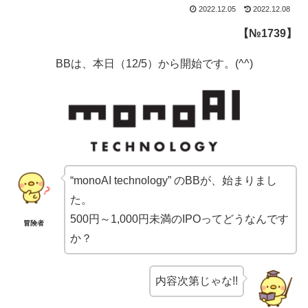
2022.12.05
2022.12.08
【№1739】
BBは、本日（12/5）から開始です。(^^)
“monoAI technology” のBBが、始まりまし
た。
500円～1,000円未満のIPOってどうなんです
冒険者
か？
内容次第じゃな!!