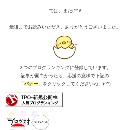
では、また(^^)/
最後までお読みいただき、ありがとうございました。
２つのブログランキングに登録しています。
記事が面白かったら、応援の意味で下記の
「
バナー
」をクリックしてくださいね。(^^)