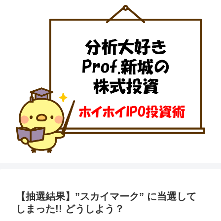
【抽選結果】”スカイマーク” に当選して
しまった!! どうしよう？