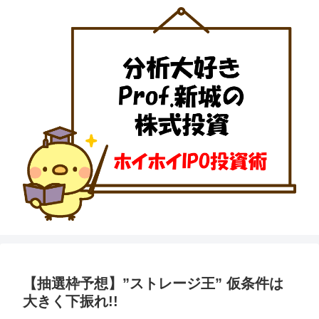
【抽選枠予想】”ストレージ王” 仮条件は
大きく下振れ!!