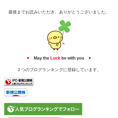
最後までお読みいただき、ありがとうございました。
♥
May the
Luck
be with you
♥
２つのブログランキングに登録しています。