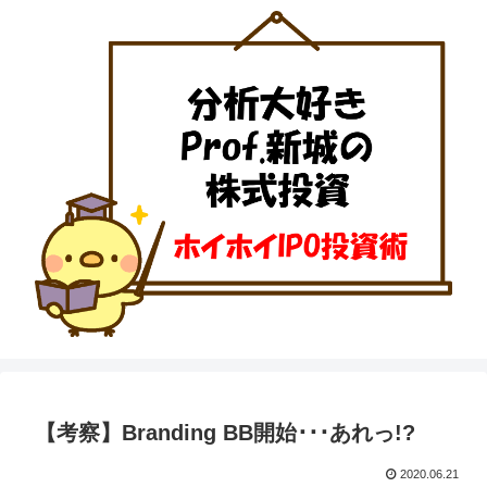
【考察】Branding BB開始･･･あれっ!?
2020.06.21