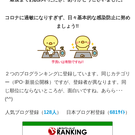
コロナに過敏になりすぎず、日々基本的な感染防止に努め
ましょう!!
手洗いは有効ですね!!
２つのブログランキングに登録しています。同じカテゴリ
ー（IPO･新規公開株）ですが、登録者が異なります。同
じ順位にならないところが、面白いですね。あらら･･･
(^^)
人気ブログ登録（
128人
） 日本ブログ村登録（
681ｻｲﾄ
）