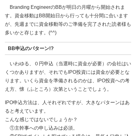
Branding EngineerのBBが明日の月曜から開始されま
す。資金移動はBB開始日から行っても十分間に合います
が、先週までに資金移動等のご準備を完了された読者様も
多いかと存じます。(^^)
BB申込のパターン!?
いわゆる、０円申込（当選時に資金が必要）の会社はい
くつかありますが、それでもIPO投資には資金が必要とな
ります。いくら資金を準備されるのかは、IPO投資への考
え方、懐（ふところ）次第ということでしょう。
IPO申込方法は、人それぞれですが、大きなパターンはあ
ると考えています。
こんな感じではないでしょうか？
①主幹事への申し込みは必須。