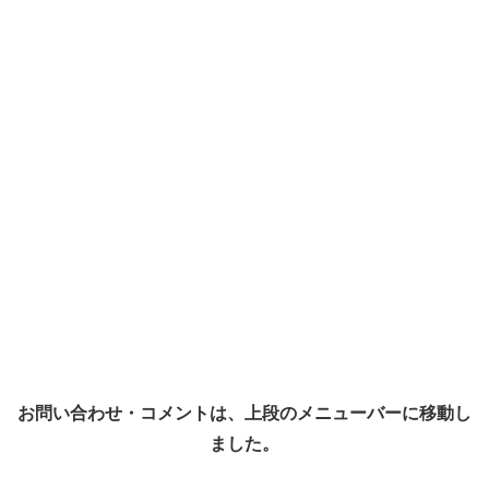
お問い合わせ・コメントは、上段のメニューバーに移動し
ました。