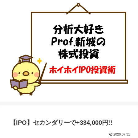
【IPO】セカンダリーで+334,000円!!
2020.07.31