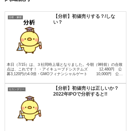
【分析】初値売りする？/しな
分析・解析
い？
本日（7/15）は、３社同時上場となりました。今朝（9時前）の合致
点は、これです！ ・アイキューブドシステムズ 12,480円 公
募3,120円の4.0倍・GMOフィナンシャルゲート 10,000円 公募
2,540円の3.9倍・KI...
【分析】初値売りは正しいか？
セカンダリー
2022年IPOで分析すると!!