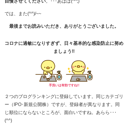
自慢させてください
。･･･あはは(^^;)
では、また(^^)/~~
最後までお読みいただき、ありがとうございました。
コロナに過敏になりすぎず、日々基本的な感染防止に努め
ましょう!!
手洗いは有効ですね!!
２つのブログランキングに登録しています。同じカテゴリ
ー（IPO･新規公開株）ですが、登録者が異なります。同
じ順位にならないところが、面白いですね。あらら･･･
(^^)