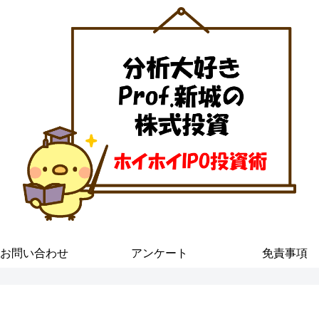
お問い合わせ
アンケート
免責事項