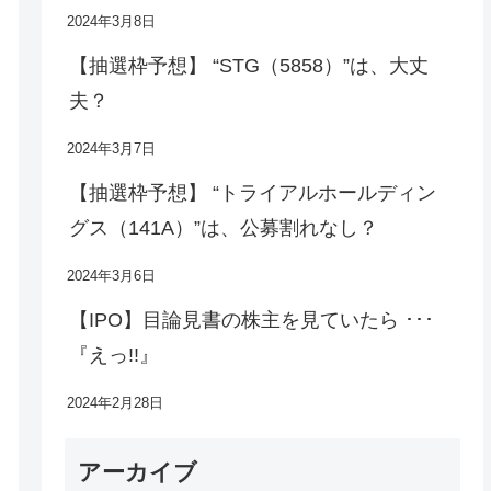
2024年3月8日
【抽選枠予想】 “STG（5858）”は、大丈
夫？
2024年3月7日
【抽選枠予想】 “トライアルホールディン
グス（141A）”は、公募割れなし？
2024年3月6日
【IPO】目論見書の株主を見ていたら ･･･
『えっ!!』
2024年2月28日
アーカイブ