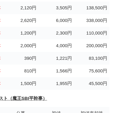
本
2,120円
3,505円
138,500円
本
2,620円
6,000円
338,000円
本
1,200円
2,300円
110,000円
本
2,000円
4,000円
200,000円
本
390円
1,221円
83,100円
本
810円
1,566円
75,600円
本
1,500円
1,955円
45,500円
エスト（魔王SBI平幹事）