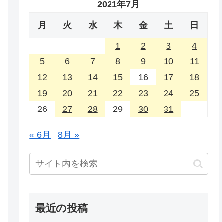
2021年7月
月
火
水
木
金
土
日
1
2
3
4
5
6
7
8
9
10
11
12
13
14
15
16
17
18
19
20
21
22
23
24
25
26
27
28
29
30
31
« 6月
8月 »
最近の投稿