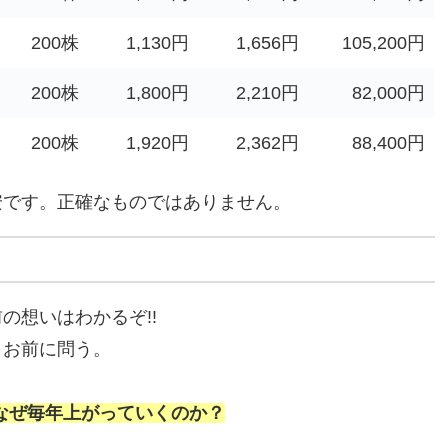
200株
1,130円
1,656円
105,200円
200株
1,800円
2,210円
82,000円
200株
1,920円
2,362円
88,400円
安です。正確なものではありません。
前の想いはわかるぞ!!
、お前に問う。
、なぜ毎年上がっていくのか？