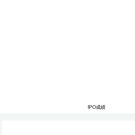
IPO成績