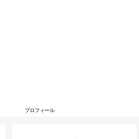
プロフィール