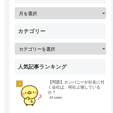
カテゴリー
人気記事ランキング
【問題】カンパニーが社名に付
く会社は、何社上場している
か？
14 views