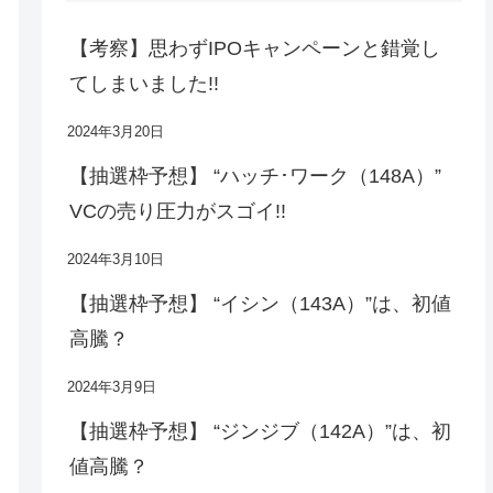
【考察】思わずIPOキャンペーンと錯覚し
てしまいました!!
2024年3月20日
【抽選枠予想】 “ハッチ･ワーク（148A）”
VCの売り圧力がスゴイ!!
2024年3月10日
【抽選枠予想】 “イシン（143A）”は、初値
高騰？
2024年3月9日
【抽選枠予想】 “ジンジブ（142A）”は、初
値高騰？